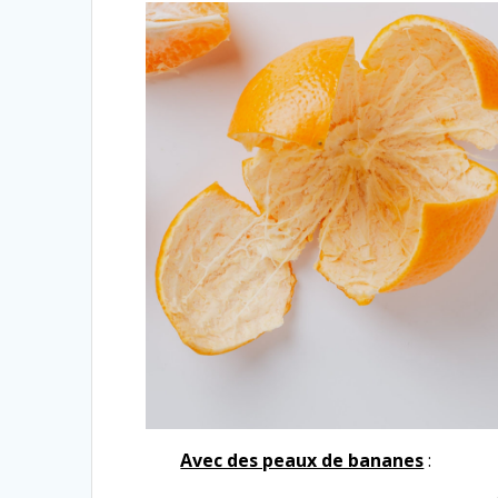
Avec des peaux de bananes
: