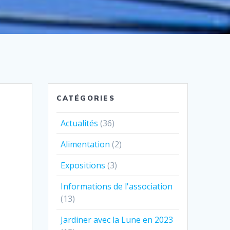
CATÉGORIES
Actualités
(36)
Alimentation
(2)
Expositions
(3)
Informations de l'association
(13)
Jardiner avec la Lune en 2023