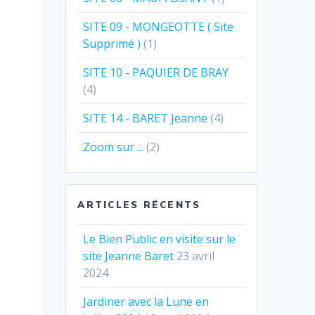
SITE 09 - MONGEOTTE ( Site
Supprimé )
(1)
SITE 10 - PAQUIER DE BRAY
(4)
SITE 14 - BARET Jeanne
(4)
Zoom sur ...
(2)
ARTICLES RÉCENTS
Le Bien Public en visite sur le
site Jeanne Baret
23 avril
2024
Jardiner avec la Lune en