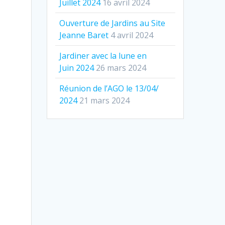
Juillet 2024
16 avril 2024
Ouverture de Jardins au Site
Jeanne Baret
4 avril 2024
Jardiner avec la lune en
Juin 2024
26 mars 2024
Réunion de l’AGO le 13/​04/​
2024
21 mars 2024