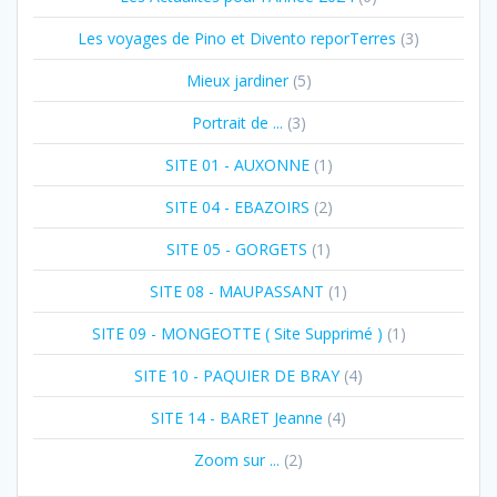
Les voyages de Pino et Divento reporTerres
(3)
Mieux jardiner
(5)
Portrait de ...
(3)
SITE 01 - AUXONNE
(1)
SITE 04 - EBAZOIRS
(2)
SITE 05 - GORGETS
(1)
SITE 08 - MAUPASSANT
(1)
SITE 09 - MONGEOTTE ( Site Supprimé )
(1)
SITE 10 - PAQUIER DE BRAY
(4)
SITE 14 - BARET Jeanne
(4)
Zoom sur ...
(2)