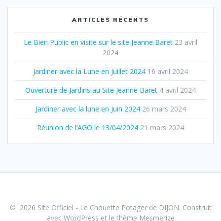
ARTICLES RÉCENTS
Le Bien Public en visite sur le site Jeanne Baret
23 avril
2024
Jardiner avec la Lune en Juillet 2024
16 avril 2024
Ouverture de Jardins au Site Jeanne Baret
4 avril 2024
Jardiner avec la lune en Juin 2024
26 mars 2024
Réunion de l’AGO le 13/​04/​2024
21 mars 2024
© 2026 Site Officiel - Le Chouette Potager de DIJON. Construit
avec WordPress et le
thème Mesmerize