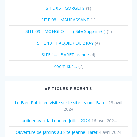
SITE 05 - GORGETS
(1)
SITE 08 - MAUPASSANT
(1)
SITE 09 - MONGEOTTE ( Site Supprimé )
(1)
SITE 10 - PAQUIER DE BRAY
(4)
SITE 14 - BARET Jeanne
(4)
Zoom sur ...
(2)
ARTICLES RÉCENTS
Le Bien Public en visite sur le site Jeanne Baret
23 avril
2024
Jardiner avec la Lune en Juillet 2024
16 avril 2024
Ouverture de Jardins au Site Jeanne Baret
4 avril 2024