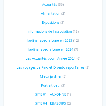
Actualités
(36)
Alimentation
(2)
Expositions
(3)
Informations de l'association
(13)
Jardiner avec la Lune en 2023
(12)
Jardiner avec la Lune en 2024
(7)
Les Actualités pour l'Année 2024
(6)
Les voyages de Pino et Divento reporTerres
(3)
Mieux jardiner
(5)
Portrait de ...
(3)
SITE 01 - AUXONNE
(1)
SITE 04 - EBAZOIRS
(2)