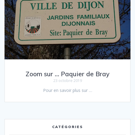
Zoom sur … Paquier de Bray
23 octobre 2019
Pour en savoir plus sur …
CATÉGORIES