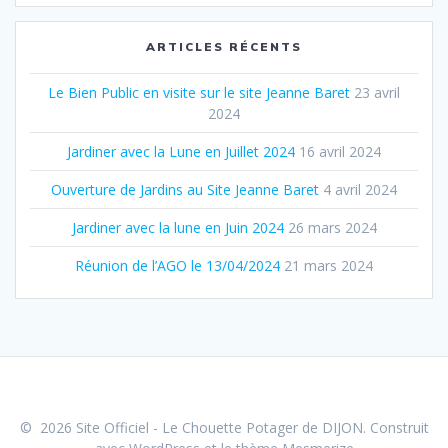
ARTICLES RÉCENTS
Le Bien Public en visite sur le site Jeanne Baret
23 avril
2024
Jardiner avec la Lune en Juillet 2024
16 avril 2024
Ouverture de Jardins au Site Jeanne Baret
4 avril 2024
Jardiner avec la lune en Juin 2024
26 mars 2024
Réunion de l’AGO le 13/​04/​2024
21 mars 2024
© 2026 Site Officiel - Le Chouette Potager de DIJON. Construit