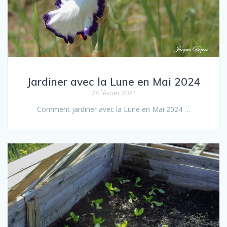
Jardiner avec la Lune en Mai 2024
28 février 2024
Comment jar­diner avec la Lune en Mai 2024 …