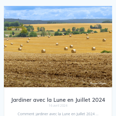
Jardiner avec la Lune en Juillet 2024
16 avril 2024
Comment jar­diner avec la Lune en Juillet 2024 …