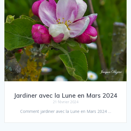
Jardiner avec la Lune en Mars 2024
21 février 2024
Comment jar­diner avec la Lune en Mars 2024 …