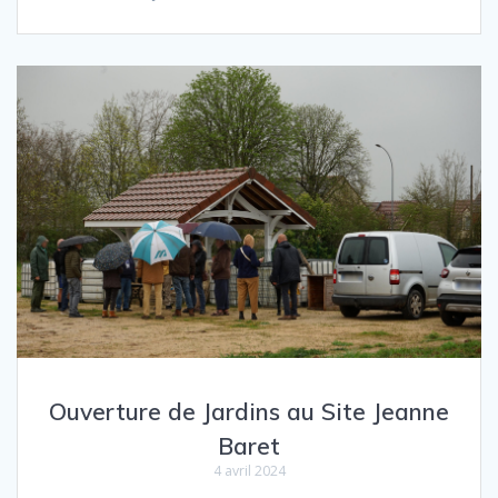
Ouverture de Jardins au Site Jeanne
Baret
4 avril 2024