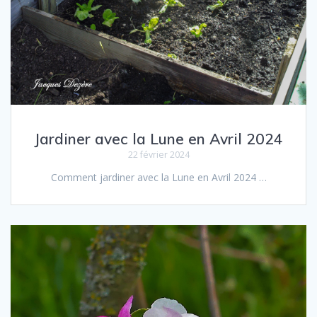
Jardiner avec la Lune en Avril 2024
22 février 2024
Comment jar­diner avec la Lune en Avril 2024 …