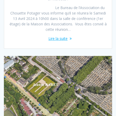
Le Bureau de l’Association du
Chouette Potager vous informe qu’il se réu­ni­ra le Samedi
13 Avril 2024 à 10h00 dans la salle de con­férence (1er
étage) de la Maison des Associations. Vous êtes con­vié à
cette réu­nion…
Lire la suite