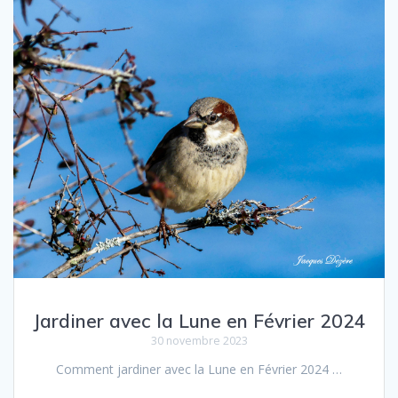
Jardiner avec la Lune en Février 2024
30 novembre 2023
Comment jar­diner avec la Lune en Février 2024 …