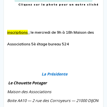
Cliquez sur la photo pour
un autre cliché
inscriptions
:
le mercredi de 9h à 18h Maison des
Associations 5è étage bureau 524
La Présidente
Le Chouette Potager
Maison des Associations
Boite AA10 — 2 rue des Corroyeurs — 21000 DIJON