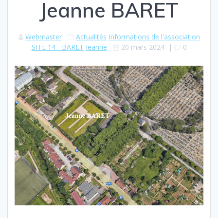
Jeanne BARET
Webmaster
Actualités
Informations de l'association
SITE 14 - BARET Jeanne
20 mars 2024
|
0