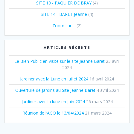
SITE 10 - PAQUIER DE BRAY
(4)
SITE 14 - BARET Jeanne
(4)
Zoom sur ...
(2)
ARTICLES RÉCENTS
Le Bien Public en visite sur le site Jeanne Baret
23 avril
2024
Jardiner avec la Lune en Juillet 2024
16 avril 2024
Ouverture de Jardins au Site Jeanne Baret
4 avril 2024
Jardiner avec la lune en Juin 2024
26 mars 2024
Réunion de l’AGO le 13/​04/​2024
21 mars 2024