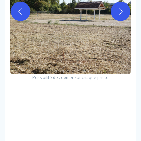
En Septembre 2023
Possibilité de zoomer sur chaque photo