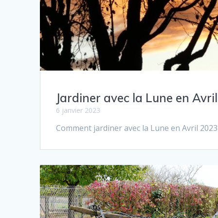
Jardiner avec la Lune en Avri
6 janvier 2023
Comment jar­diner avec la Lune en Avril 2023