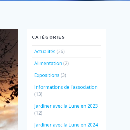
CATÉGORIES
Actualités
(36)
Alimentation
(2)
Expositions
(3)
Informations de l'association
(13)
Jardiner avec la Lune en 2023
(12)
Jardiner avec la Lune en 2024