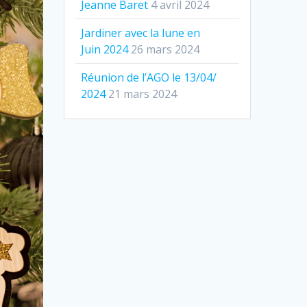
Jeanne Baret
4 avril 2024
Jardiner avec la lune en
Juin 2024
26 mars 2024
Réunion de l’AGO le 13/​04/​
2024
21 mars 2024