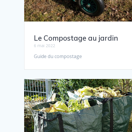
Le Compostage au jardin
6 mai 2022
Guide du compostage