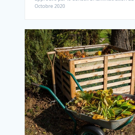
Octobre 2020