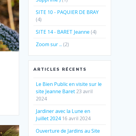
SITE 10 - PAQUIER DE BRAY
(4)
SITE 14 - BARET Jeanne
(4)
Zoom sur ...
(2)
ARTICLES RÉCENTS
Le Bien Public en visite sur le
site Jeanne Baret
23 avril
2024
Jardiner avec la Lune en
Juillet 2024
16 avril 2024
Ouverture de Jardins au Site