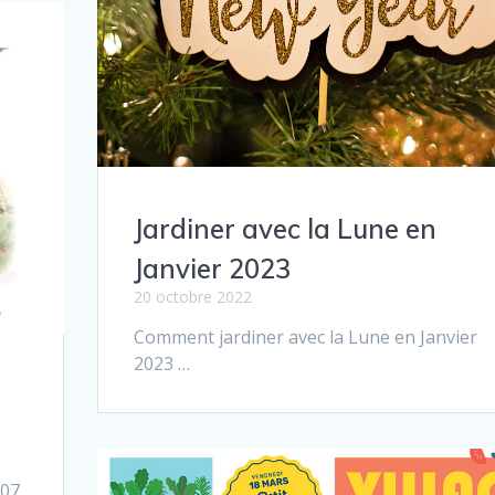
Jardiner avec la Lune en
Janvier 2023
20 octobre 2022
Comment jar­diner avec la Lune en Janvier
2023 …
 07